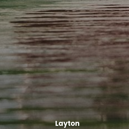
Layton